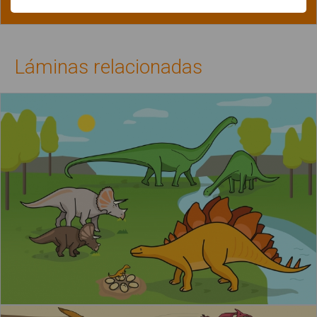
Láminas relacionadas