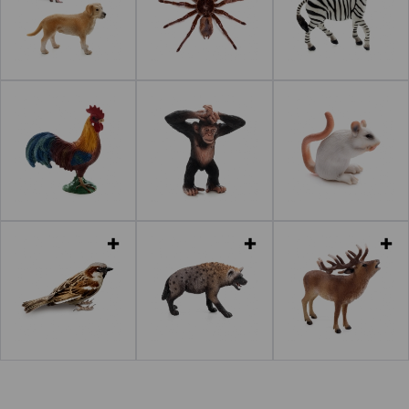
Leer más
Leer más
Leer más
Leer más
Leer más
Leer más