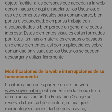
objeto facilitar a las personas que accedan a la web
denominadas de aquí en adelante, los Usuarios, el
uso de elementos visuales para comunicarse, bien
por su discapacidad, bien por su trabajo con
discapacitados, o bien porque en general le pueda
interesar. Estos elementos visuales están formados
por fotos, láminas o materiales creados o basados
en dichos elementos, así como aplicaciones sobre
comunicación visual, que los Usuarios se pueden
descargar y utilizar libremente.
Modificaciones de la web e interrupciones de su
funcionamiento
La información que aparece en el sitio web
www.soyvisual.org
está vigente en la fecha de su
última actualización. La Fundación Orange se
reserva la facultad de efectuar, en cualquier
momento y sin necesidad de previo aviso,