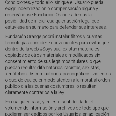
Condiciones, y todo ello, sin que el Usuario pueda
exigir indemnización o compensación alguna y
reservándose Fundación Orange además la
posibilidad de iniciar cualquier acción legal que
estuviese en su mano para defender sus intereses.
Fundación Orange podrá instalar filtros y cuantas
tecnologías considere convenientes para evitar que
dentro de la web #Soyvisual existan materiales
copiados de otros materiales o modificados sin
consentimiento de sus legítimos titulares, o que
puedan resultar difamatorios, racistas, sexistas,
xenófobos, discriminatorios, pornográficos, violentos
o que, de cualquier modo atenten a la moral, al orden
público o a las buenas costumbres, o resulten
claramente contrarios a la ley.
En cualquier caso, y en este sentido, dado el
volumen de información y archivos de todo tipo que
pudieran ser cedidos por los Usuarios, en aplicación