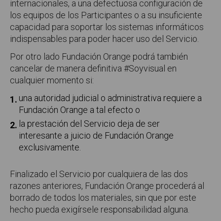
internacionales, a una defectuosa configuración de
los equipos de los Participantes o a su insuficiente
capacidad para soportar los sistemas informáticos
indispensables para poder hacer uso del Servicio.
Por otro lado Fundación Orange podrá también
cancelar de manera definitiva #Soyvisual en
cualquier momento si:
una autoridad judicial o administrativa requiere a
Fundación Orange a tal efecto o
la prestación del Servicio deja de ser
interesante a juicio de Fundación Orange
exclusivamente.
Finalizado el Servicio por cualquiera de las dos
razones anteriores, Fundación Orange procederá al
borrado de todos los materiales, sin que por este
hecho pueda exigírsele responsabilidad alguna.