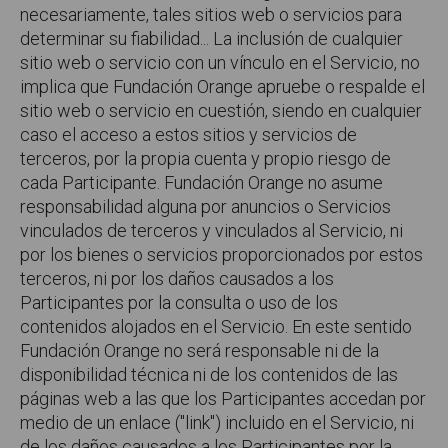
necesariamente, tales sitios web o servicios para
determinar su fiabilidad... La inclusión de cualquier
sitio web o servicio con un vínculo en el Servicio, no
implica que Fundación Orange apruebe o respalde el
sitio web o servicio en cuestión, siendo en cualquier
caso el acceso a estos sitios y servicios de
terceros, por la propia cuenta y propio riesgo de
cada Participante. Fundación Orange no asume
responsabilidad alguna por anuncios o Servicios
vinculados de terceros y vinculados al Servicio, ni
por los bienes o servicios proporcionados por estos
terceros, ni por los daños causados a los
Participantes por la consulta o uso de los
contenidos alojados en el Servicio. En este sentido
Fundación Orange no será responsable ni de la
disponibilidad técnica ni de los contenidos de las
páginas web a las que los Participantes accedan por
medio de un enlace ("link") incluido en el Servicio, ni
de los daños causados a los Participantes por la