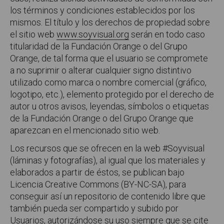
los términos y condiciones establecidos por los
mismos. El título y los derechos de propiedad sobre
el sitio web
www.soyvisual.org
serán en todo caso
titularidad de la Fundación Orange o del Grupo
Orange, de tal forma que el usuario se compromete
a no suprimir o alterar cualquier signo distintivo
utilizado como marca o nombre comercial (gráfico,
logotipo, etc.), elemento protegido por el derecho de
autor u otros avisos, leyendas, símbolos o etiquetas
de la Fundación Orange o del Grupo Orange que
aparezcan en el mencionado sitio web.
Los recursos que se ofrecen en la web #Soyvisual
(láminas y fotografías), al igual que los materiales y
elaborados a partir de éstos, se publican bajo
Licencia Creative Commons (BY-NC-SA), para
conseguir así un repositorio de contenido libre que
también pueda ser compartido y subido por
Usuarios, autorizándose su uso siempre que se cite