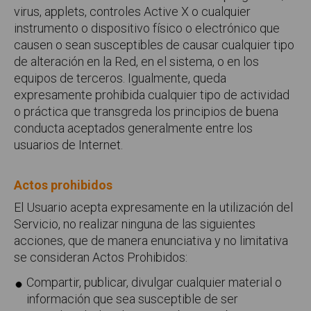
virus, applets, controles Active X o cualquier
instrumento o dispositivo físico o electrónico que
causen o sean susceptibles de causar cualquier tipo
de alteración en la Red, en el sistema, o en los
equipos de terceros. Igualmente, queda
expresamente prohibida cualquier tipo de actividad
o práctica que transgreda los principios de buena
conducta aceptados generalmente entre los
usuarios de Internet.
Actos prohibidos
El Usuario acepta expresamente en la utilización del
Servicio, no realizar ninguna de las siguientes
acciones, que de manera enunciativa y no limitativa
se consideran Actos Prohibidos:
Compartir, publicar, divulgar cualquier material o
información que sea susceptible de ser