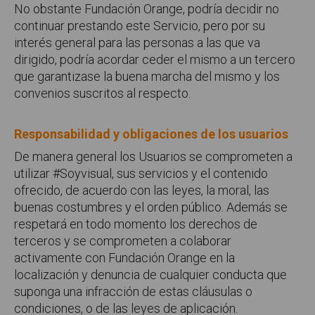
No obstante Fundación Orange, podría decidir no
continuar prestando este Servicio, pero por su
interés general para las personas a las que va
dirigido, podría acordar ceder el mismo a un tercero
que garantizase la buena marcha del mismo y los
convenios suscritos al respecto.
Responsabilidad y obligaciones de los usuarios
De manera general los Usuarios se comprometen a
utilizar #Soyvisual, sus servicios y el contenido
ofrecido, de acuerdo con las leyes, la moral, las
buenas costumbres y el orden público. Además se
respetará en todo momento los derechos de
terceros y se comprometen a colaborar
activamente con Fundación Orange en la
localización y denuncia de cualquier conducta que
suponga una infracción de estas cláusulas o
condiciones, o de las leyes de aplicación.