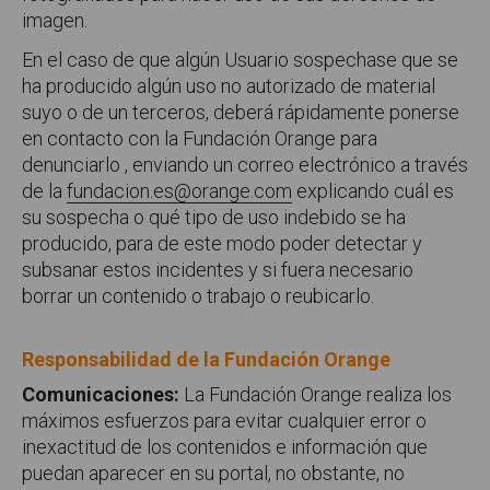
imagen.
En el caso de que algún Usuario sospechase que se
ha producido algún uso no autorizado de material
suyo o de un terceros, deberá rápidamente ponerse
en contacto con la Fundación Orange para
denunciarlo , enviando un correo electrónico a través
de la
fundacion.es@orange.com
explicando cuál es
su sospecha o qué tipo de uso indebido se ha
producido, para de este modo poder detectar y
subsanar estos incidentes y si fuera necesario
borrar un contenido o trabajo o reubicarlo.
Responsabilidad de la Fundación Orange
Comunicaciones:
La Fundación Orange realiza los
máximos esfuerzos para evitar cualquier error o
inexactitud de los contenidos e información que
puedan aparecer en su portal, no obstante, no