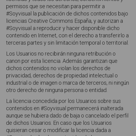
permisos que se necesitan para permitir a
#Soyvisual la publicación de dichos contenidos bajo
licencias Creative Commons España, y autorizan a
#Soyvisual a reproducir y hacer disponible dicho
contenido en Internet, con el derecho a transferirlo a
terceras partes y sin limitación temporal o territorial.
Los Usuarios no recibirán ninguna retribución o
canon por esta licencia. Además garantizan que
dichos contenidos no violan los derechos de
privacidad, derechos de propiedad intelectual o
industrial o de imagen o marca de terceros, ni ningún
otro derecho de ninguna persona o entidad.
La licencia concedida por los Usuarios sobre sus
contenidos en #Soyvisual permanecerá inalterada
aunque se hubiera dado de baja o cancelado el perfil
de dichos Usuarios. En caso que los Usuarios
quisieran cesar o modificar la licencia dada a