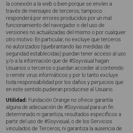
la conexión a la web o bien porque se envíen a
través de mensajes de terceros; tampoco
responderá por errores producidos por un mal
funcionamiento del navegador o del uso de
versiones no actualizadas del mismo o por cualquier
otro motivo. En particular, no excluye que terceros
no autorizados (quebrantando las medidas de
seguridad establecidas) puedan tener acceso al uso
y/o a la información que de #Soyvisual hagan
Usuarios o terceros o puedan acceder al contenido
o remitir virus informáticos y por lo tanto excluye
toda responsabilidad por los daños y perjuicios que
en este sentido pudieran producirse al Usuario.
Utilidad:
Fundación Orange no ofrece garantía
alguna de adecuación de #Soyvisual para un fin
determinado ni garantiza, resultados específicos a
partir del uso de #Soyvisual, o de los Servicios
vinculados de Terceros, ni garantiza la ausencia de