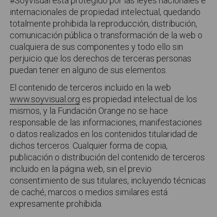
#Soyvisual está protegido por las leyes nacionales e
internacionales de propiedad intelectual, quedando
totalmente prohibida la reproducción, distribución,
comunicación pública o transformación de la web o
cualquiera de sus componentes y todo ello sin
perjuicio que los derechos de terceras personas
puedan tener en alguno de sus elementos.
El contenido de terceros incluido en la web
www.soyvisual.org
es propiedad intelectual de los
mismos, y la Fundación Orange no se hace
responsable de las informaciones, manifestaciones
o datos realizados en los contenidos titularidad de
dichos terceros. Cualquier forma de copia,
publicación o distribución del contenido de terceros
incluido en la página web, sin el previo
consentimiento de sus titulares, incluyendo técnicas
de caché, marcos o medios similares está
expresamente prohibida.