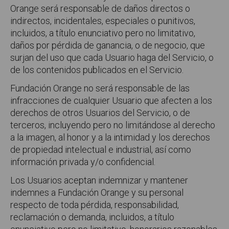
Orange será responsable de daños directos o
indirectos, incidentales, especiales o punitivos,
incluidos, a título enunciativo pero no limitativo,
daños por pérdida de ganancia, o de negocio, que
surjan del uso que cada Usuario haga del Servicio, o
de los contenidos publicados en el Servicio.
Fundación Orange no será responsable de las
infracciones de cualquier Usuario que afecten a los
derechos de otros Usuarios del Servicio, o de
terceros, incluyendo pero no limitándose al derecho
a la imagen, al honor y a la intimidad y los derechos
de propiedad intelectual e industrial, así como
información privada y/o confidencial.
Los Usuarios aceptan indemnizar y mantener
indemnes a Fundación Orange y su personal
respecto de toda pérdida, responsabilidad,
reclamación o demanda, incluidos, a título