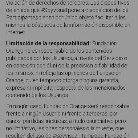
violación de derechos de terceros. Los dispositivos
de enlace que #Soyvisual pone a disposición de los
Participantes tienen por único objeto facilitar a los
mismos la búsqueda de la información disponible en
Internet.
Limitación de la responsabilidad:
Fundación
Orange no es responsable de los contenidos
publicados por los Usuarios, a través del Servicio o
en conexión con él, ni de la precisión o fiabilidad de
los mismos, ni refleja las opiniones de Fundación
Orange, quien tampoco otorga ninguna garantía,
expresa ni implícita, respecto de los mencionados
contenido de los Usuarios.
En ningún caso, Fundación Orange será responsable
frente a ningún Usuario ni frente a terceros, por
daños, pérdidas, incluidas, a título enunciativo pero
no limitativo, lesiones personales o la muerte, que
resulten del uso de #Soyvisual. Tampoco Fundación