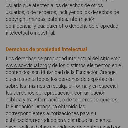
usuario que afecten a los derechos de otros
usuarios, o de terceros, incluyendo los derechos de
copyright, marcas, patentes, información
confidencial y cualquier otro derecho de propiedad
intelectual o industrial.
Derechos de propiedad intelectual
Los derechos de propiedad intelectual del sitio web
www.soyvisual.org
y de los distintos elementos en él
contenidos son titularidad de la Fundación Orange,
quien ostenta todos los derechos de explotación
sobre los mismos en cualquier forma y en especial
los derechos de reproducción, comunicación
pública y transformación, o de terceros de quienes
la Fundación Orange ha obtenido las
correspondientes autorizaciones para su
publicación, reproducción y distribución, o en su
caso, realiza dichas actividades de conformidad con