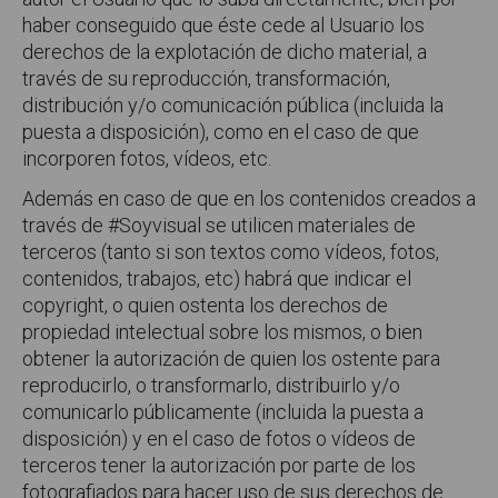
haber conseguido que éste cede al Usuario los
derechos de la explotación de dicho material, a
través de su reproducción, transformación,
distribución y/o comunicación pública (incluida la
puesta a disposición), como en el caso de que
incorporen fotos, vídeos, etc.
Además en caso de que en los contenidos creados a
través de #Soyvisual se utilicen materiales de
terceros (tanto si son textos como vídeos, fotos,
contenidos, trabajos, etc) habrá que indicar el
copyright, o quien ostenta los derechos de
propiedad intelectual sobre los mismos, o bien
obtener la autorización de quien los ostente para
reproducirlo, o transformarlo, distribuirlo y/o
comunicarlo públicamente (incluida la puesta a
disposición) y en el caso de fotos o vídeos de
terceros tener la autorización por parte de los
fotografiados para hacer uso de sus derechos de