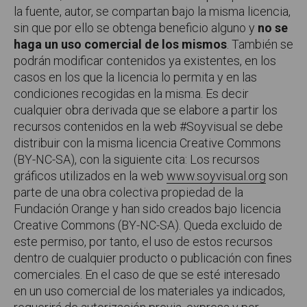
la fuente, autor, se compartan bajo la misma licencia,
sin que por ello se obtenga beneficio alguno y
no se
haga un uso comercial de los mismos
. También se
podrán modificar contenidos ya existentes, en los
casos en los que la licencia lo permita y en las
condiciones recogidas en la misma. Es decir
cualquier obra derivada que se elabore a partir los
recursos contenidos en la web #Soyvisual se debe
distribuir con la misma licencia Creative Commons
(BY-NC-SA), con la siguiente cita: Los recursos
gráficos utilizados en la web
www.soyvisual.org
son
parte de una obra colectiva propiedad de la
Fundación Orange y han sido creados bajo licencia
Creative Commons (BY-NC-SA). Queda excluido de
este permiso, por tanto, el uso de estos recursos
dentro de cualquier producto o publicación con fines
comerciales. En el caso de que se esté interesado
en un uso comercial de los materiales ya indicados,