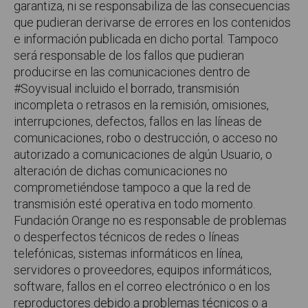
garantiza, ni se responsabiliza de las consecuencias
que pudieran derivarse de errores en los contenidos
e información publicada en dicho portal. Tampoco
será responsable de los fallos que pudieran
producirse en las comunicaciones dentro de
#Soyvisual incluido el borrado, transmisión
incompleta o retrasos en la remisión, omisiones,
interrupciones, defectos, fallos en las líneas de
comunicaciones, robo o destrucción, o acceso no
autorizado a comunicaciones de algún Usuario, o
alteración de dichas comunicaciones no
comprometiéndose tampoco a que la red de
transmisión esté operativa en todo momento.
Fundación Orange no es responsable de problemas
o desperfectos técnicos de redes o líneas
telefónicas, sistemas informáticos en línea,
servidores o proveedores, equipos informáticos,
software, fallos en el correo electrónico o en los
reproductores debido a problemas técnicos o a