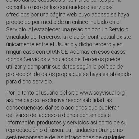
consulta o uso de los contenidos o servicios
ofrecidos por una página web cuyo acceso se haya
producido por medio de un enlace incluido en el
Servicio. Al establecer una relación con un Servicio
vinculado de Terceros, la relación contractual existe
únicamente entre el Usuario y dicho tercero y en
ningún caso con ORANGE. Además en esos casos
dichos Servicios vinculados de Terceros puede
utilizar y compartir sus datos según la política de
protección de datos propia que se haya establecido
para dicho servicio.
Por lo tanto el usuario del sitio
www.soyvisual.org
asume bajo su exclusiva responsabilidad las
consecuencias, daños o acciones que pudieran
derivarse del acceso a dichos contenidos e
información, productos y servicios así como de su
reproducción o difusión. La Fundación Orange no
será responsable de las infracciones de cualquier