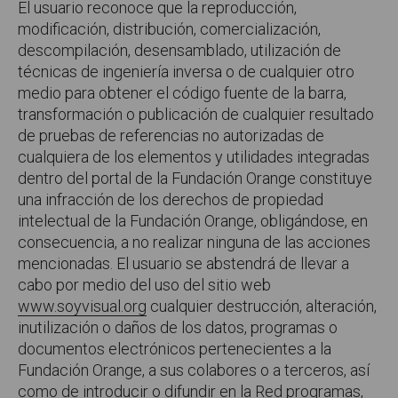
El usuario reconoce que la reproducción,
modificación, distribución, comercialización,
descompilación, desensamblado, utilización de
técnicas de ingeniería inversa o de cualquier otro
medio para obtener el código fuente de la barra,
transformación o publicación de cualquier resultado
de pruebas de referencias no autorizadas de
cualquiera de los elementos y utilidades integradas
dentro del portal de la Fundación Orange constituye
una infracción de los derechos de propiedad
intelectual de la Fundación Orange, obligándose, en
consecuencia, a no realizar ninguna de las acciones
mencionadas. El usuario se abstendrá de llevar a
cabo por medio del uso del sitio web
www.soyvisual.org
cualquier destrucción, alteración,
inutilización o daños de los datos, programas o
documentos electrónicos pertenecientes a la
Fundación Orange, a sus colabores o a terceros, así
como de introducir o difundir en la Red programas,