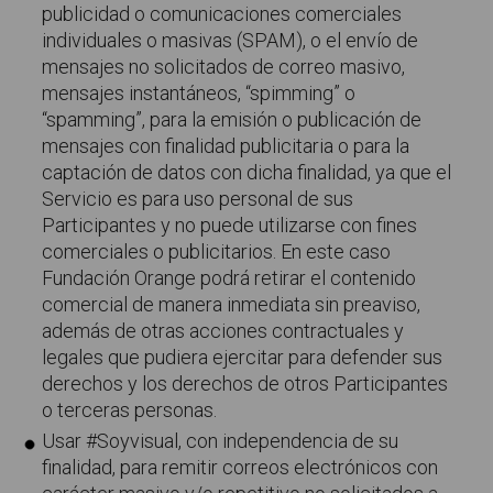
publicidad o comunicaciones comerciales
individuales o masivas (SPAM), o el envío de
mensajes no solicitados de correo masivo,
mensajes instantáneos, “spimming” o
“spamming”, para la emisión o publicación de
mensajes con finalidad publicitaria o para la
captación de datos con dicha finalidad, ya que el
Servicio es para uso personal de sus
Participantes y no puede utilizarse con fines
comerciales o publicitarios. En este caso
Fundación Orange podrá retirar el contenido
comercial de manera inmediata sin preaviso,
además de otras acciones contractuales y
legales que pudiera ejercitar para defender sus
derechos y los derechos de otros Participantes
o terceras personas.
Usar #Soyvisual, con independencia de su
finalidad, para remitir correos electrónicos con