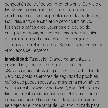
congestión del tráfico por Internet o en el Servicio o
los Servicios vinculados de Terceros, o una
combinación de dichos problemas o desperfectos,
incluidas, a título enunciativo pero no limitativo,
lesiones o daños a los Usuarios o al equipo de
cualquier persona, que se relacionen de cualquier
manera con la participación o la descarga de
materiales en relación con el Servicio o los Servicios
vinculados de Terceros.
Inhabilidad:
Fundación Orange no garantiza la
privacidad y seguridad de la utilización de
#Soyvisual, ni controla ni garantiza la infalibilidad del
Servicio, posibles errores de seguridad o posibles
daños que puedan causarse al sistema informático
del usuario (hardware y software), a los ficheros o a
los documentos almacenados en el mismo, como
consecuencia de la presencia de virus, bien porque
se alojen en el ordenador del Usuario utilizado para