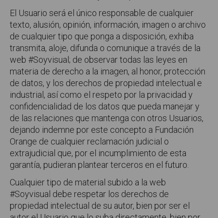
El Usuario será el único responsable de cualquier
texto, alusión, opinión, información, imagen o archivo
de cualquier tipo que ponga a disposición, exhiba
transmita, aloje, difunda o comunique a través de la
web #Soyvisual; de observar todas las leyes en
materia de derecho a la imagen, al honor, protección
de datos, y los derechos de propiedad intelectual e
industrial, así como el respeto por la privacidad y
confidencialidad de los datos que pueda manejar y
de las relaciones que mantenga con otros Usuarios,
dejando indemne por este concepto a Fundación
Orange de cualquier reclamación judicial o
extrajudicial que, por el incumplimiento de esta
garantía, pudieran plantear terceros en el futuro.
Cualquier tipo de material subido a la web
#Soyvisual debe respetar los derechos de
propiedad intelectual de su autor, bien por ser el
autor el Usuario que lo suba directamente, bien por