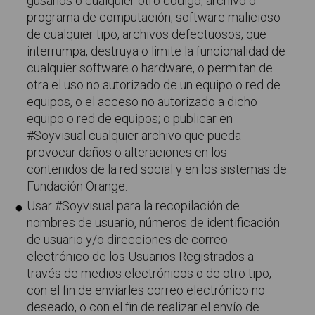
gusanos o cualquier otro código, archivo o
programa de computación, software malicioso
de cualquier tipo, archivos defectuosos, que
interrumpa, destruya o limite la funcionalidad de
cualquier software o hardware, o permitan de
otra el uso no autorizado de un equipo o red de
equipos, o el acceso no autorizado a dicho
equipo o red de equipos; o publicar en
#Soyvisual cualquier archivo que pueda
provocar daños o alteraciones en los
contenidos de la red social y en los sistemas de
Fundación Orange.
Usar #Soyvisual para la recopilación de
nombres de usuario, números de identificación
de usuario y/o direcciones de correo
electrónico de los Usuarios Registrados a
través de medios electrónicos o de otro tipo,
con el fin de enviarles correo electrónico no
deseado, o con el fin de realizar el envío de