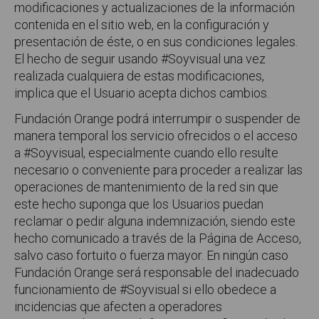
modificaciones y actualizaciones de la información
contenida en el sitio web, en la configuración y
presentación de éste, o en sus condiciones legales.
El hecho de seguir usando #Soyvisual una vez
realizada cualquiera de estas modificaciones,
implica que el Usuario acepta dichos cambios.
Fundación Orange podrá interrumpir o suspender de
manera temporal los servicio ofrecidos o el acceso
a #Soyvisual, especialmente cuando ello resulte
necesario o conveniente para proceder a realizar las
operaciones de mantenimiento de la red sin que
este hecho suponga que los Usuarios puedan
reclamar o pedir alguna indemnización, siendo este
hecho comunicado a través de la Página de Acceso,
salvo caso fortuito o fuerza mayor. En ningún caso
Fundación Orange será responsable del inadecuado
funcionamiento de #Soyvisual si ello obedece a
incidencias que afecten a operadores