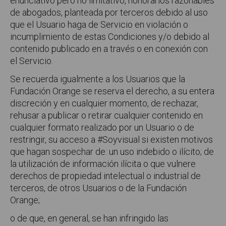
enunciativo pero no limitativo, honorarios razonables
de abogados, planteada por terceros debido al uso
que el Usuario haga de Servicio en violación o
incumplimiento de estas Condiciones y/o debido al
contenido publicado en a través o en conexión con
el Servicio.
Se recuerda igualmente a los Usuarios que la
Fundación Orange se reserva el derecho, a su entera
discreción y en cualquier momento, de rechazar,
rehusar a publicar o retirar cualquier contenido en
cualquier formato realizado por un Usuario o de
restringir, su acceso a #Soyvisual si existen motivos
que hagan sospechar de: un uso indebido o ilícito; de
la utilización de información ilícita o que vulnere
derechos de propiedad intelectual o industrial de
terceros, de otros Usuarios o de la Fundación
Orange;
o de que, en general, se han infringido las