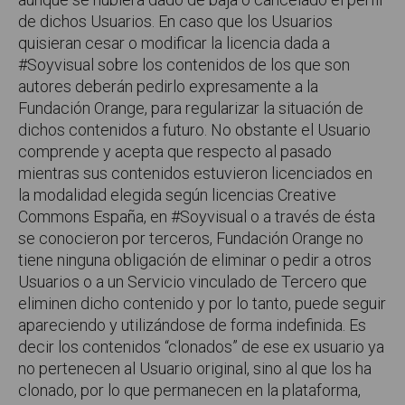
de dichos Usuarios. En caso que los Usuarios
quisieran cesar o modificar la licencia dada a
#Soyvisual sobre los contenidos de los que son
autores deberán pedirlo expresamente a la
Fundación Orange, para regularizar la situación de
dichos contenidos a futuro. No obstante el Usuario
comprende y acepta que respecto al pasado
mientras sus contenidos estuvieron licenciados en
la modalidad elegida según licencias Creative
Commons España, en #Soyvisual o a través de ésta
se conocieron por terceros, Fundación Orange no
tiene ninguna obligación de eliminar o pedir a otros
Usuarios o a un Servicio vinculado de Tercero que
eliminen dicho contenido y por lo tanto, puede seguir
apareciendo y utilizándose de forma indefinida. Es
decir los contenidos “clonados” de ese ex usuario ya
no pertenecen al Usuario original, sino al que los ha
clonado, por lo que permanecen en la plataforma,