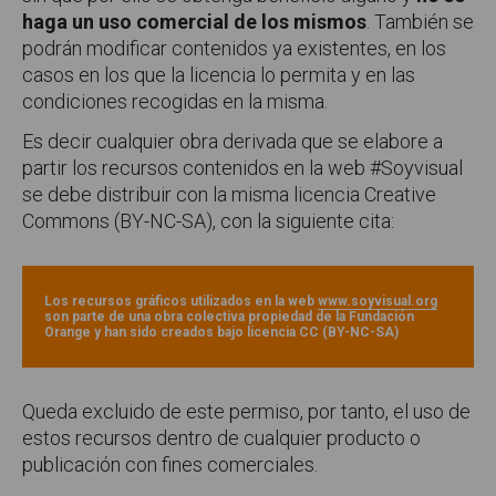
haga un uso comercial de los mismos
. También se
podrán modificar contenidos ya existentes, en los
casos en los que la licencia lo permita y en las
condiciones recogidas en la misma.
Es decir cualquier obra derivada que se elabore a
partir los recursos contenidos en la web #Soyvisual
se debe distribuir con la misma licencia Creative
Commons (BY-NC-SA), con la siguiente cita:
Los recursos gráficos utilizados en la web
www.soyvisual.org
son parte de una obra colectiva propiedad de la Fundación
Orange y han sido creados bajo licencia CC (BY-NC-SA)
Queda excluido de este permiso, por tanto, el uso de
estos recursos dentro de cualquier producto o
publicación con fines comerciales.