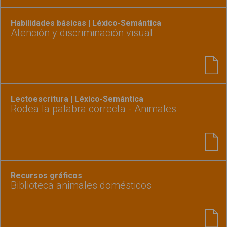
Habilidades básicas | Léxico-Semántica
Atención y discriminación visual
Lectoescritura | Léxico-Semántica
Rodea la palabra correcta - Animales
Recursos gráficos
Biblioteca animales domésticos