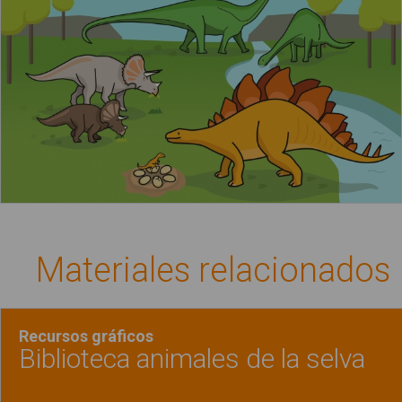
Materiales relacionados
Recursos gráficos
Biblioteca animales de la selva