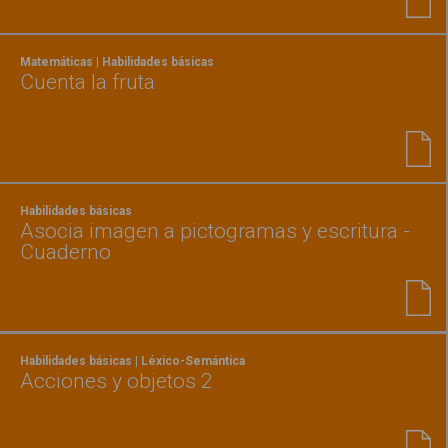
Matemáticas | Habilidades básicas
Cuenta la fruta
Habilidades básicas
Asocia imagen a pictogramas y escritura -
Cuaderno
Habilidades básicas | Léxico-Semántica
Acciones y objetos 2