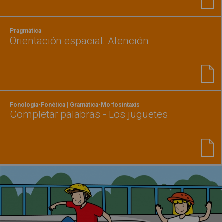
Pragmática
Orientación espacial. Atención
Fonología-Fonética | Gramática-Morfosintaxis
Completar palabras - Los juguetes