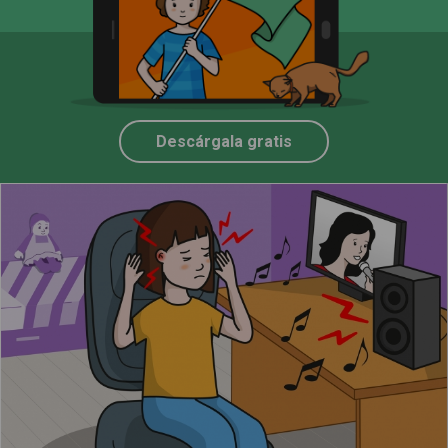
Descárgala gratis