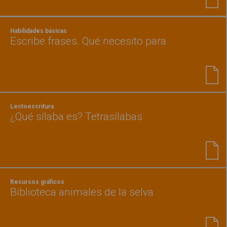
Habilidades básicas
Escribe frases. Qué necesito para
Lectoescritura
¿Qué sílaba es? Tetrasílabas
Recursos gráficos
Biblioteca animales de la selva