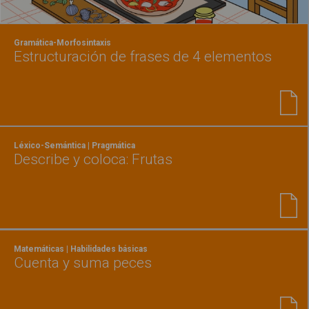
Gramática-Morfosintaxis
Estructuración de frases de 4 elementos
Léxico-Semántica | Pragmática
Describe y coloca: Frutas
Matemáticas | Habilidades básicas
Cuenta y suma peces