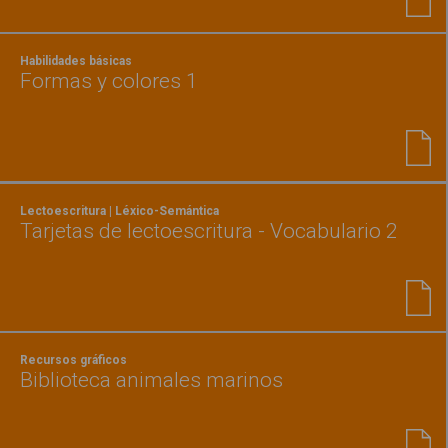
Habilidades básicas
Formas y colores 1
Lectoescritura | Léxico-Semántica
Tarjetas de lectoescritura - Vocabulario 2
Recursos gráficos
Biblioteca animales marinos