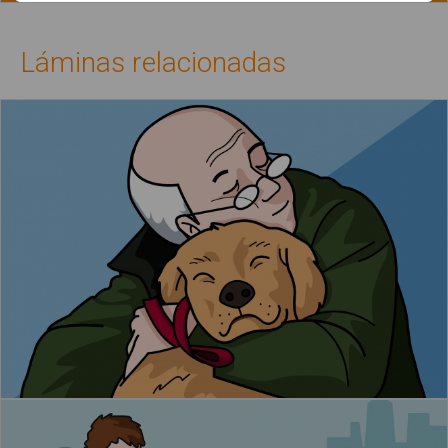
Láminas relacionadas