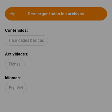
Contenidos
:
Habilidades básicas
Actividades
:
Fichas
Idiomas
:
Español