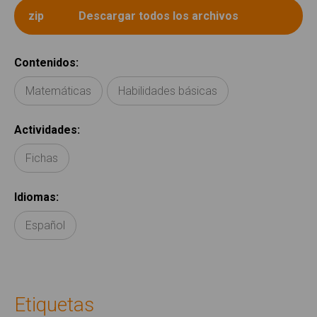
Contenidos
:
Matemáticas
Habilidades básicas
Actividades
:
Fichas
Idiomas
:
Español
Etiquetas