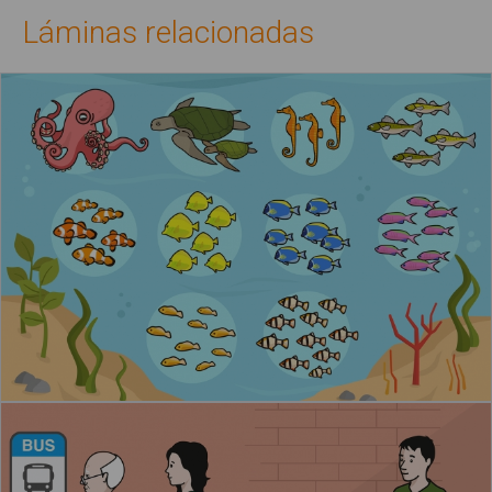
Láminas relacionadas