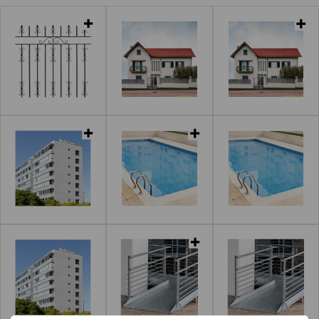
Leer más
Leer más
Leer más
Leer más