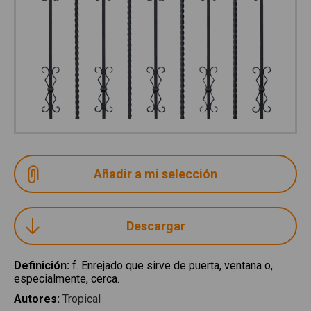
Descargar
Definición
:
f. Enrejado que sirve de puerta, ventana o,
especialmente, cerca.
Autores
:
Tropical