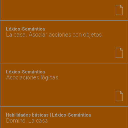
Léxico-Semántica
La casa. Asociar acciones con objetos
Léxico-Semántica
Asociaciones lógicas
Habilidades básicas | Léxico-Semántica
Dominó. La casa