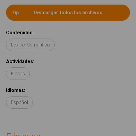
Contenidos
:
Léxico-Semántica
Actividades
:
Fichas
Idiomas
:
Español