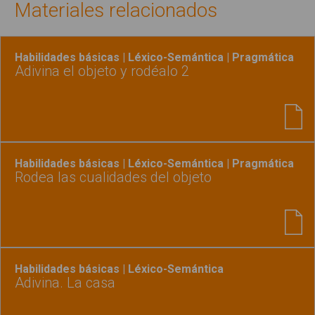
Materiales relacionados
Habilidades básicas | Léxico-Semántica | Pragmática
Adivina el objeto y rodéalo 2
Habilidades básicas | Léxico-Semántica | Pragmática
Rodea las cualidades del objeto
Habilidades básicas | Léxico-Semántica
Adivina. La casa