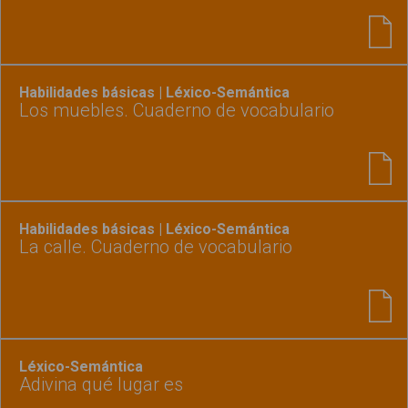
Habilidades básicas | Léxico-Semántica
Los muebles. Cuaderno de vocabulario
Habilidades básicas | Léxico-Semántica
La calle. Cuaderno de vocabulario
Léxico-Semántica
Adivina qué lugar es