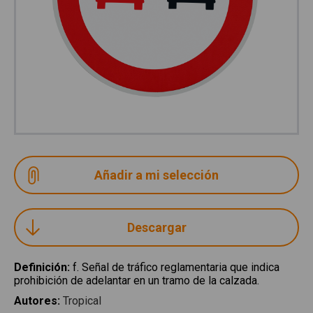
Descargar
Definición
:
f. Señal de tráfico reglamentaria que indica
prohibición de adelantar en un tramo de la calzada.
Autores
:
Tropical