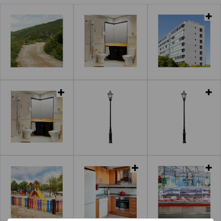
Leer más
Leer más
Leer más
Leer más