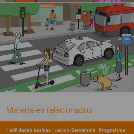
Materiales relacionados
Habilidades básicas | Léxico-Semántica | Pragmática