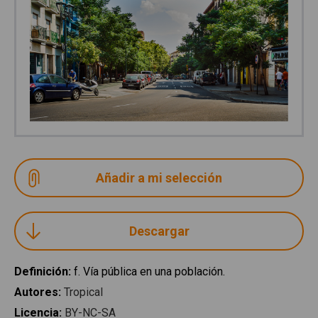
Descargar
Definición
:
f. Vía pública en una población.
Autores
:
Tropical
Licencia
:
BY-NC-SA