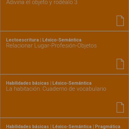
Adivina el objeto y rodéalo 3
Lectoescritura | Léxico-Semántica
Relacionar Lugar-Profesión-Objetos
Habilidades básicas | Léxico-Semántica
La habitación. Cuaderno de vocabulario
Habilidades básicas | Léxico-Semántica | Pragmática