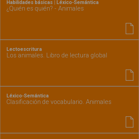
Habilidades básicas | Léxico-Semántica
¿Quién es quién? - Animales
Lectoescritura
Los animales. Libro de lectura global
Léxico-Semántica
Clasificación de vocabulario. Animales