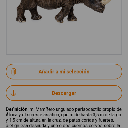
Descargar
Definición
:
m. Mamífero ungulado perisodáctilo propio de
África y el sureste asiático, que mide hasta 3,5 m de largo
y 1,5 cm de altura en la cruz, de patas cortas y fuertes,
piel gruesa desnuda y uno o dos cuernos corvos sobre la