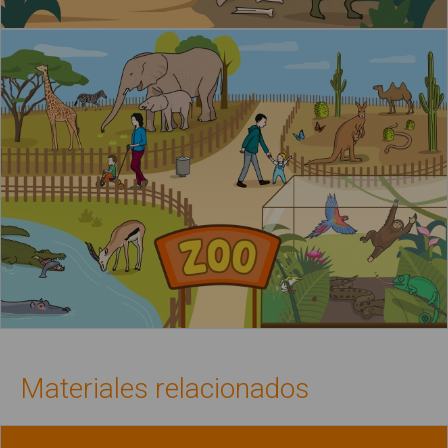
Materiales relacionados