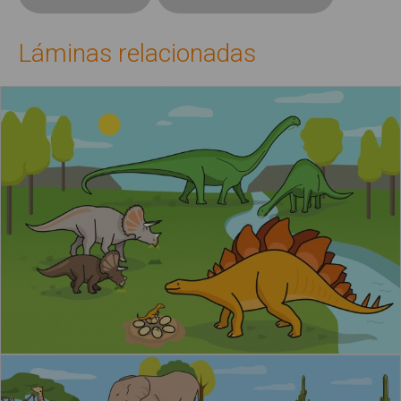
Láminas relacionadas