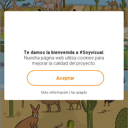
Te damos la bienvenida a #Soyvisual.
Nuestra página web utiliza cookies para
mejorar la calidad del proyecto.
!
Not valid!
Aceptar
Más información
|
No acepto