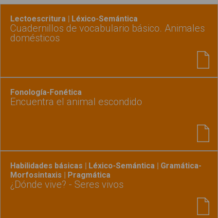
Lectoescritura | Léxico-Semántica
Cuadernillos de vocabulario básico. Animales
domésticos
Fonología-Fonética
Encuentra el animal escondido
Habilidades básicas | Léxico-Semántica | Gramática-
Morfosintaxis | Pragmática
¿Dónde vive? - Seres vivos