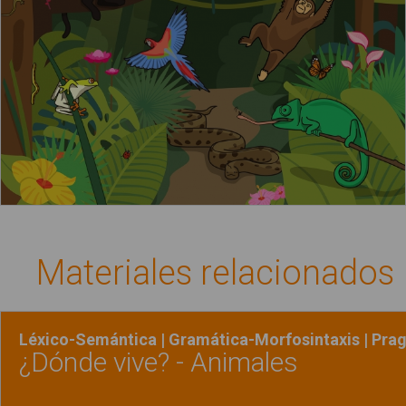
Materiales relacionados
Léxico-Semántica | Gramática-Morfosintaxis | Pra
¿Dónde vive? - Animales