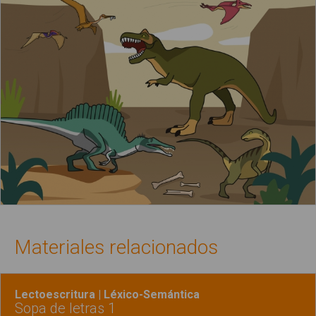
Materiales relacionados
Lectoescritura | Léxico-Semántica
Sopa de letras 1