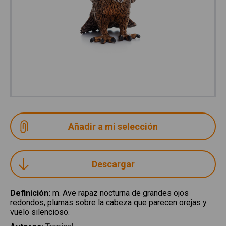
Descargar
Definición
:
m. Ave rapaz nocturna de grandes ojos
redondos, plumas sobre la cabeza que parecen orejas y
vuelo silencioso.