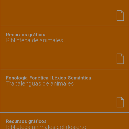
Recursos gráficos
Biblioteca de animales
Fonología-Fonética | Léxico-Semántica
Trabalenguas de animales
Recursos gráficos
Biblioteca animales del desierto