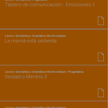
Tablero de comunicación - Emociones 1
Léxico-Semántica | Gramática-Morfosintaxis
La mamá está sedienta
Léxico-Semántica | Gramática-Morfosintaxis | Pragmática
Verdad o Mentira 3
Léxico-Semántica | Gramática-Morfosintaxis