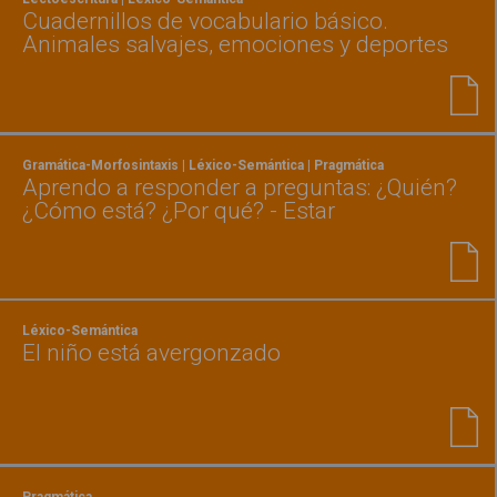
Cuadernillos de vocabulario básico.
Animales salvajes, emociones y deportes
Gramática-Morfosintaxis | Léxico-Semántica | Pragmática
Aprendo a responder a preguntas: ¿Quién?
¿Cómo está? ¿Por qué? - Estar
Léxico-Semántica
El niño está avergonzado
Pragmática