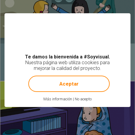
Te damos la bienvenida a #Soyvisual.
Nuestra página web utiliza cookies para
mejorar la calidad del proyecto.
!
Not valid!
Aceptar
Más información
|
No acepto