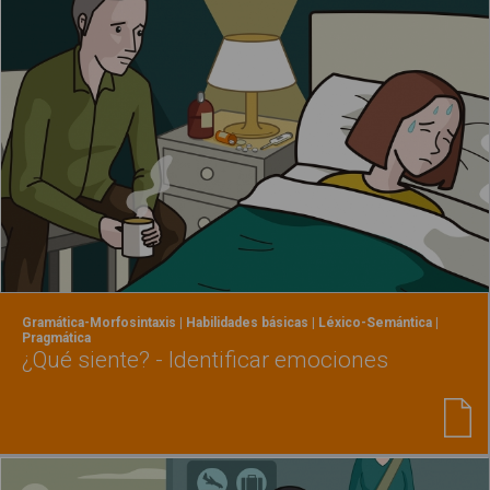
Gramática-Morfosintaxis | Habilidades básicas | Léxico-Semántica |
Pragmática
¿Qué siente? - Identificar emociones