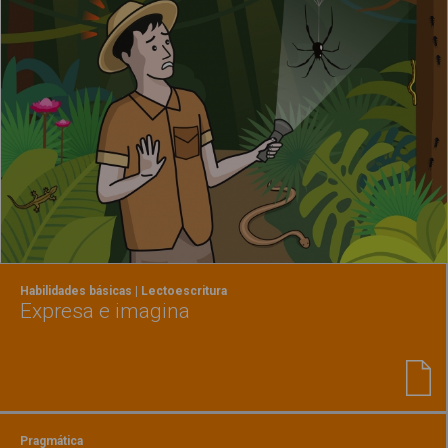
Habilidades básicas | Lectoescritura
Expresa e imagina
Pragmática