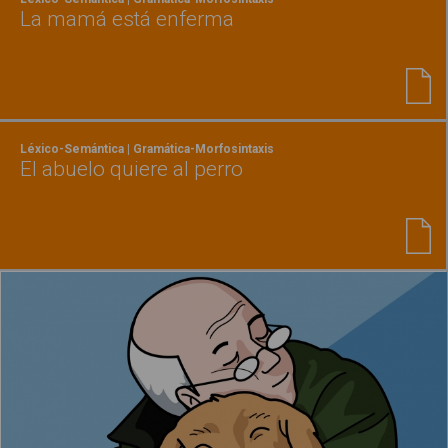
La mamá está enferma
Léxico-Semántica | Gramática-Morfosintaxis
El abuelo quiere al perro