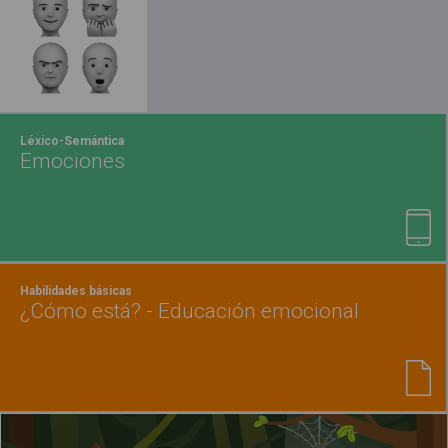
Léxico-Semántica
Emociones
Habilidades básicas
¿Cómo está? - Educación emocional