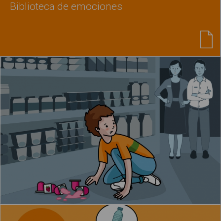
Biblioteca de emociones