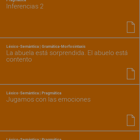
Inferencias 2
Léxico-Semántica | Gramática-Morfosintaxis
La abuela está sorprendida. El abuelo está
contento
Léxico-Semántica | Pragmática
Jugamos con las emociones
Léxico-Semántica | Pragmática