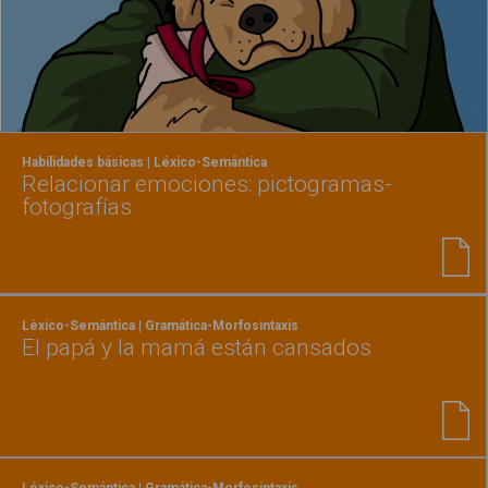
Habilidades básicas | Léxico-Semántica
Relacionar emociones: pictogramas-
fotografías
Léxico-Semántica | Gramática-Morfosintaxis
El papá y la mamá están cansados
Léxico-Semántica | Gramática-Morfosintaxis