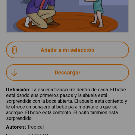
Descargar
Definición
:
La escena transcurre dentro de casa. El bebé
está dando sus primeros pasos y la abuela está
sorprendida con la boca abierta. El abuelo está contento y
le ofrece un sonajero al bebé para motivarle a que se
acerque. El bebé está contento
. El osito también está
sorprendido.
Autores
:
Tropical