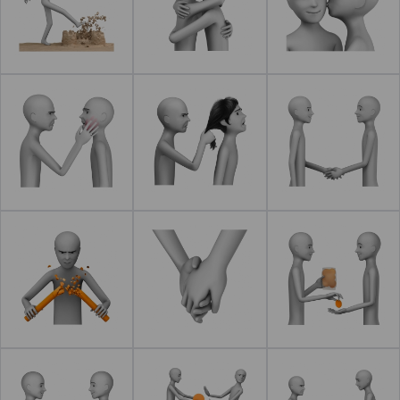
Leer más
Leer más
Leer más
Leer más
Leer más
Leer más