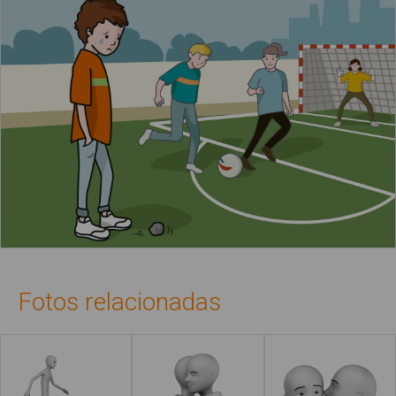
Fotos relacionadas