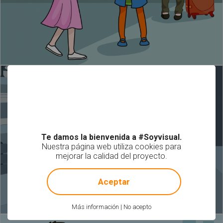
Te damos la bienvenida a #Soyvisual.
Nuestra página web utiliza cookies para
mejorar la calidad del proyecto.
!
Not valid!
Aceptar
Más información
|
No acepto