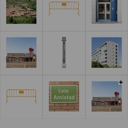
Leer más
Leer más
Leer más
Leer más
Leer más
Leer más