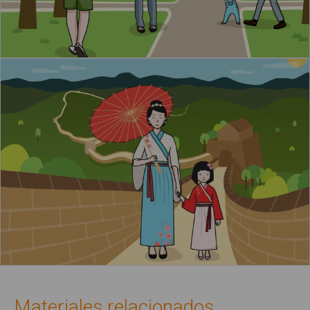
Materiales relacionados