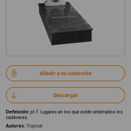
Descargar
Definición
:
pl. f. Lugares en los que están enterrados los
cadáveres.
Autores
:
Tropical