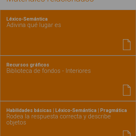
Léxico-Semántica
Adivina qué lugar es
Recursos gráficos
Biblioteca de fondos - Interiores
Habilidades básicas | Léxico-Semántica | Pragmática
Rodea la respuesta correcta y describe
objetos