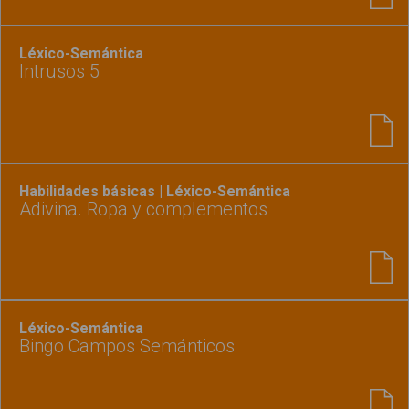
Léxico-Semántica
Intrusos 5
Habilidades básicas | Léxico-Semántica
Adivina. Ropa y complementos
Léxico-Semántica
Bingo Campos Semánticos