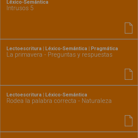
Léxico-Semántica
Intrusos 5
Lectoescritura | Léxico-Semántica | Pragmática
La primavera - Preguntas y respuestas
Lectoescritura | Léxico-Semántica
Rodea la palabra correcta - Naturaleza