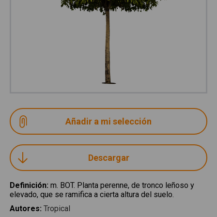
Descargar
Definición
:
m. BOT. Planta perenne, de tronco leñoso y
elevado, que se ramifica a cierta altura del suelo.
Autores
:
Tropical