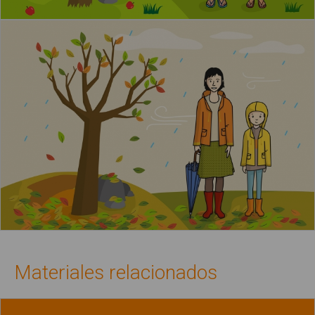
Materiales relacionados