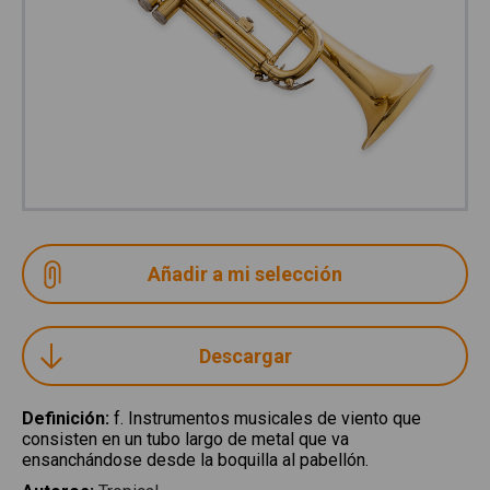
Descargar
Definición
:
f. Instrumentos musicales de viento que
consisten en un tubo largo de metal que va
ensanchándose desde la boquilla al pabellón.