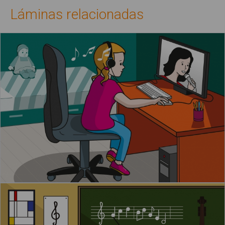
Láminas relacionadas