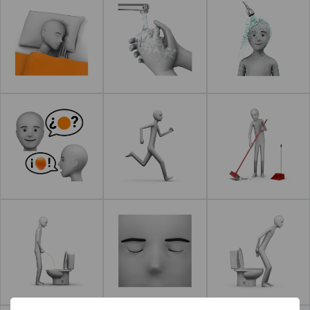
Leer más
Leer más
Leer más
Leer más
Leer más
Leer más