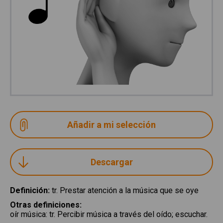
Descargar
Definición
:
tr. Prestar atención a la música que se oye
Otras definiciones
:
oír música
:
tr. Percibir música a través del oído; escuchar.