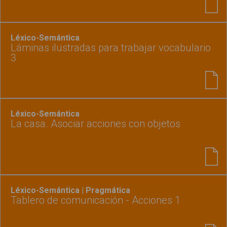
Léxico-Semántica
Láminas ilustradas para trabajar vocabulario
3
Léxico-Semántica
La casa. Asociar acciones con objetos
Léxico-Semántica | Pragmática
Tablero de comunicación - Acciones 1