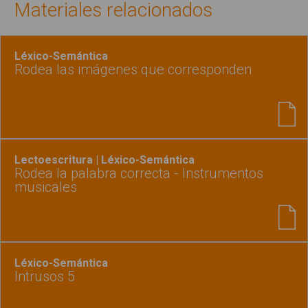
Materiales relacionados
Léxico-Semántica
Rodea las imágenes que corresponden
Lectoescritura | Léxico-Semántica
Rodea la palabra correcta - Instrumentos
musicales
Léxico-Semántica
Intrusos 5