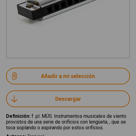
Descargar
Definición
:
f. pl. MÚS. Instrumentos musicales de viento
provistos de una serie de orificios con lengüeta, , que se
toca soplando o aspirando por estos orificios.