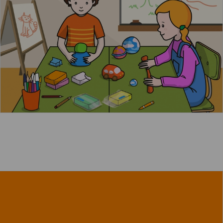
Leer más