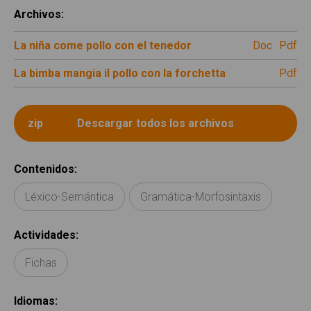
Archivos
:
La niña come pollo con el tenedor
doc
pdf
La bimba mangia il pollo con la forchetta
pdf
Contenidos
:
Léxico-Semántica
Gramática-Morfosintaxis
Actividades
:
Fichas
Idiomas
: