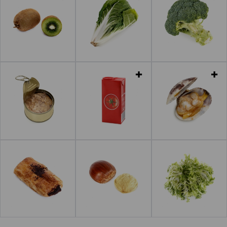
Leer más
Leer más
Leer más
Leer más
Leer más
Leer más