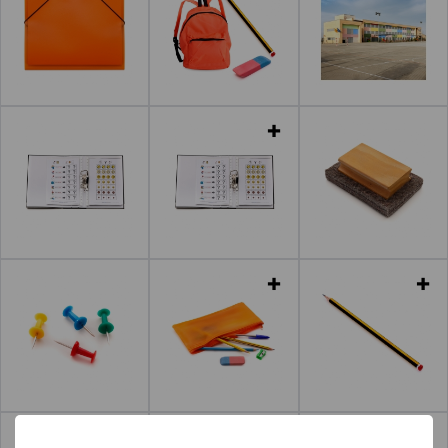
Leer más
Leer más
Leer más
Leer más
Leer más
Leer más