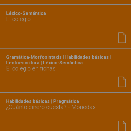
Léxico-Semántica
El colegio
Gramática-Morfosintaxis | Habilidades básicas |
Lectoescritura | Léxico-Semántica
El colegio en fichas
Habilidades básicas | Pragmática
¿Cuánto dinero cuesta? - Monedas