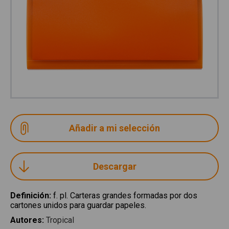
Descargar
Definición
:
f. pl. Carteras grandes formadas por dos
cartones unidos para guardar papeles.
Autores
:
Tropical