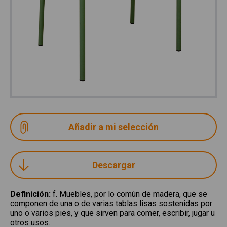
Descargar
Definición
:
f. Muebles, por lo común de madera, que se
componen de una o de varias tablas lisas sostenidas por
uno o varios pies, y que sirven para comer, escribir, jugar u
otros usos.