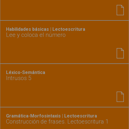
Habilidades básicas | Lectoescritura
Lee y coloca el número
Léxico-Semántica
Intrusos 5
Gramática-Morfosintaxis | Lectoescritura
Construcción de frases. Lectoescritura 1