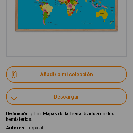
Descargar
Definición
:
pl. m. Mapas de la Tierra dividida en dos
hemisferios.
Autores
:
Tropical