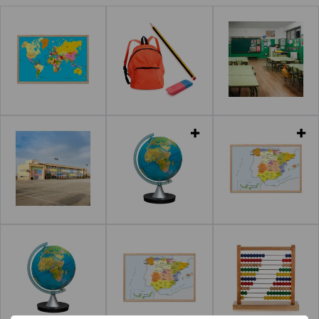
Leer más
Leer más
Leer más
Leer más