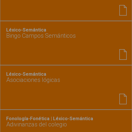
Léxico-Semántica
Bingo Campos Semánticos
Léxico-Semántica
Asociaciones lógicas
Fonología-Fonética | Léxico-Semántica
Adivinanzas del colegio