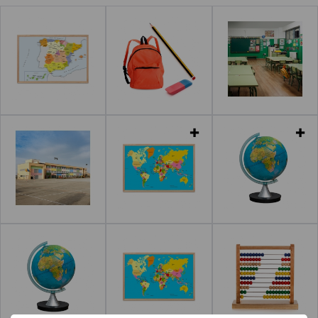
Leer más
Leer más
Leer más
Leer más