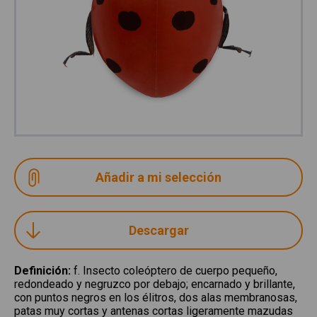
Descargar
Definición
:
f. Insecto coleóptero de cuerpo pequeño,
redondeado y negruzco por debajo; encarnado y brillante,
con puntos negros en los élitros, dos alas membranosas,
patas muy cortas y antenas cortas ligeramente mazudas