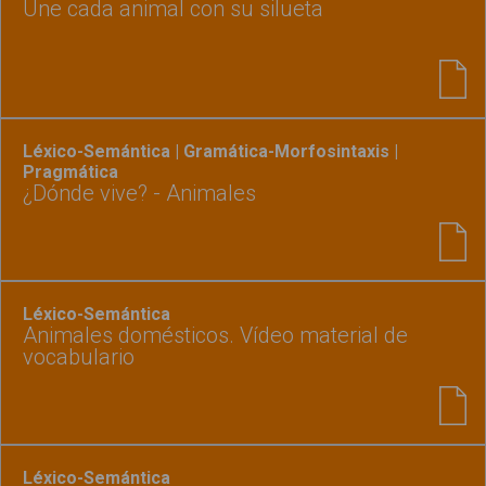
Une cada animal con su silueta
Léxico-Semántica | Gramática-Morfosintaxis |
Pragmática
¿Dónde vive? - Animales
Léxico-Semántica
Animales domésticos. Vídeo material de
vocabulario
Léxico-Semántica