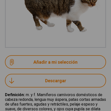
Descargar
Definición
:
m. y f. Mamíferos carnívoros domésticos de
cabeza redonda, lengua muy áspera, patas cortas armadas
de uñas fuertes, agudas y retráctiles, pelaje espeso y
suave, de diversos colores, y ojos cuya pupila se dilata