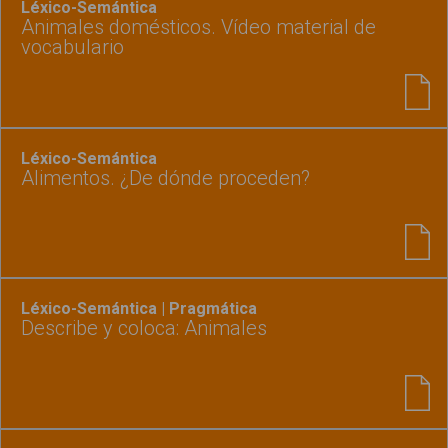
Léxico-Semántica
Animales domésticos. Vídeo material de
vocabulario
Léxico-Semántica
Alimentos. ¿De dónde proceden?
Léxico-Semántica | Pragmática
Describe y coloca: Animales