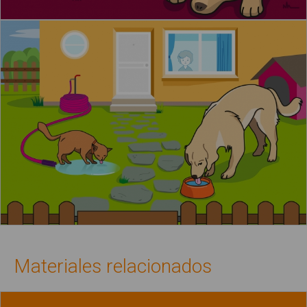
Materiales relacionados