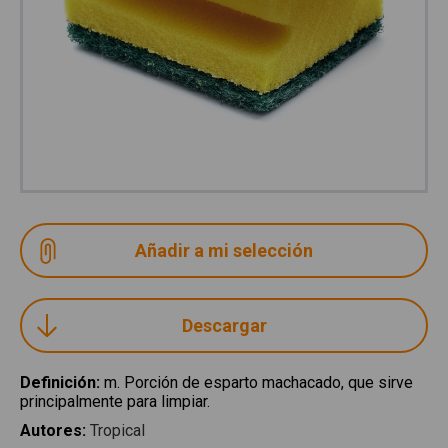
Descargar
Definición
:
m. Porción de esparto machacado, que sirve
principalmente para limpiar.
Autores
:
Tropical