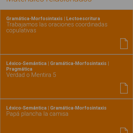
Gramática-Morfosintaxis | Lectoescritura
Trabajamos las oraciones coordinadas
copulativas
Léxico-Semántica | Gramática-Morfosintaxis |
Pragmática
Verdad o Mentira 5
Léxico-Semántica | Gramática-Morfosintaxis
Papá plancha la camisa