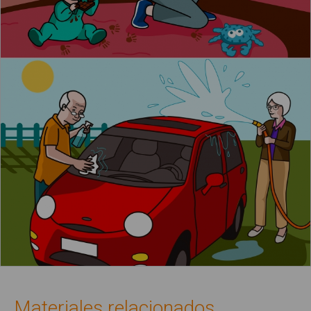
Materiales relacionados