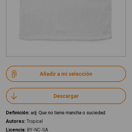
Descargar
Definición
:
adj. Que no tiene mancha o suciedad.
Autores
:
Tropical
Licencia
:
BY-NC-SA