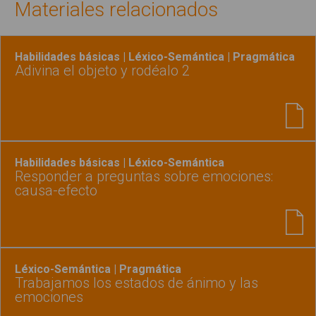
Materiales relacionados
Habilidades básicas | Léxico-Semántica | Pragmática
Adivina el objeto y rodéalo 2
Habilidades básicas | Léxico-Semántica
Responder a preguntas sobre emociones:
causa-efecto
Léxico-Semántica | Pragmática
Trabajamos los estados de ánimo y las
emociones