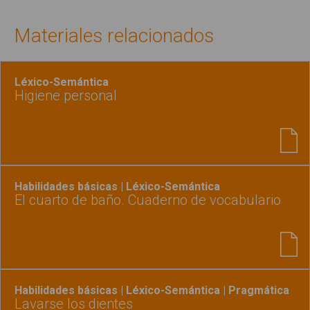
Materiales relacionados
Léxico-Semántica
Higiene personal
Habilidades básicas | Léxico-Semántica
El cuarto de baño. Cuaderno de vocabulario
Habilidades básicas | Léxico-Semántica | Pragmática
Lavarse los dientes