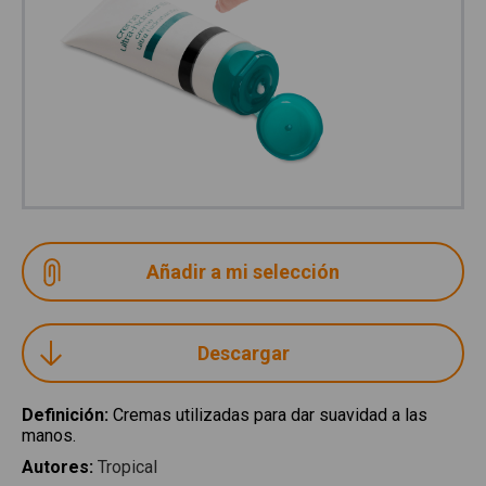
Descargar
Definición
:
Cremas utilizadas para dar suavidad a las
manos.
Autores
:
Tropical