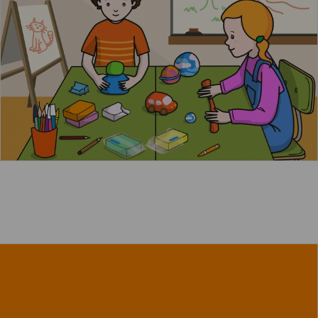
Leer más