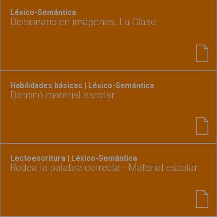
Léxico-Semántica
Diccionario en imágenes. La Clase
Habilidades básicas | Léxico-Semántica
Dominó material escolar
Lectoescritura | Léxico-Semántica
Rodea la palabra correcta - Material escolar