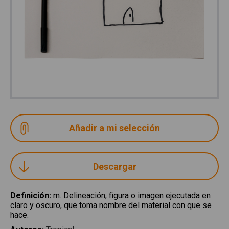
Descargar
Definición
:
m. Delineación, figura o imagen ejecutada en
claro y oscuro, que toma nombre del material con que se
hace.