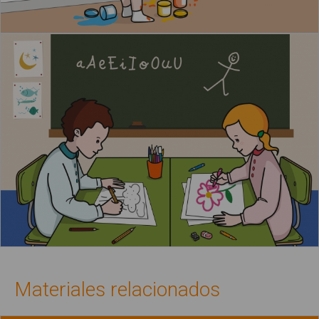
Materiales relacionados