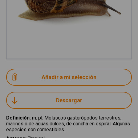
Descargar
Definición
:
m. pl. Moluscos gasterópodos terrestres,
marinos o de aguas dulces, de concha en espiral. Algunas
especies son comestibles.