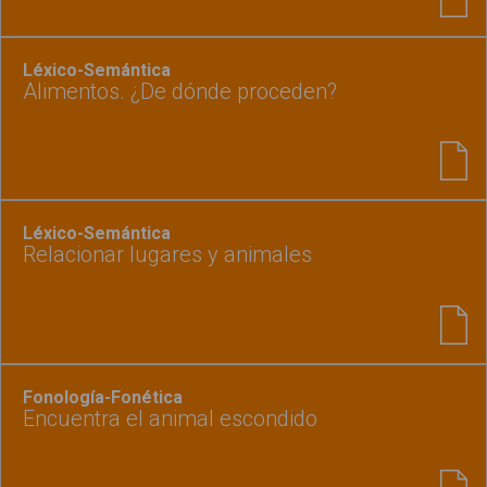
Léxico-Semántica
Alimentos. ¿De dónde proceden?
Léxico-Semántica
Relacionar lugares y animales
Fonología-Fonética
Encuentra el animal escondido