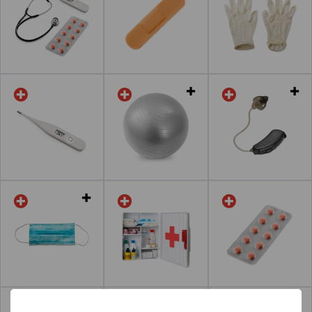
Leer más
Leer más
Leer más
Leer más
Leer más
Leer más