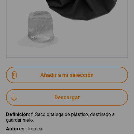
Descargar
Definición
:
f. Saco o talega de plástico, destinado a
guardar hielo.
Autores
:
Tropical