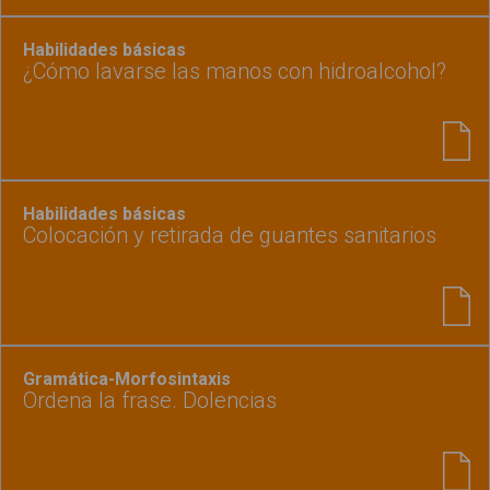
Habilidades básicas
¿Cómo lavarse las manos con hidroalcohol?
Habilidades básicas
Colocación y retirada de guantes sanitarios
Gramática-Morfosintaxis
Ordena la frase. Dolencias