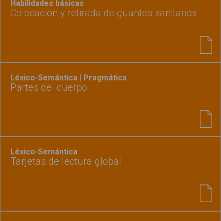
Habilidades básicas
Colocación y retirada de guantes sanitarios
Léxico-Semántica | Pragmática
Partes del cuerpo
Léxico-Semántica
Tarjetas de lectura global