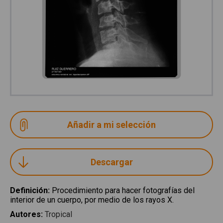
Descargar
Definición
:
Procedimiento para hacer fotografías del
interior de un cuerpo, por medio de los rayos X.
Autores
:
Tropical