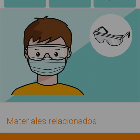
Materiales relacionados