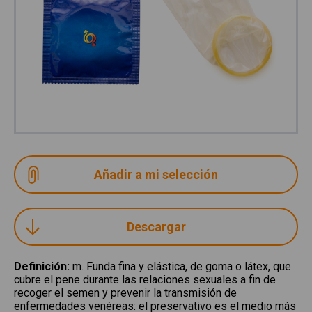
Descargar
Definición
:
m. Funda fina y elástica, de goma o látex, que
cubre el pene durante las relaciones sexuales a fin de
recoger el semen y prevenir la transmisión de
enfermedades venéreas: el preservativo es el medio más