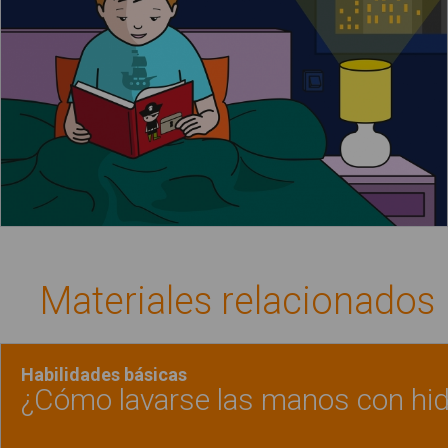
Materiales relacionados
Habilidades básicas
¿Cómo lavarse las manos con hid