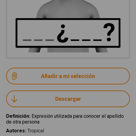
Descargar
Definición
:
Expresión utilizada para conocer el apellido
de otra persona
Autores
:
Tropical