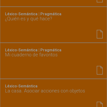
Léxico-Semántica | Pragmática
¿Quién es y qué hace?
Léxico-Semántica | Pragmática
Mi cuaderno de favoritos
Léxico-Semántica
La casa. Asociar acciones con objetos