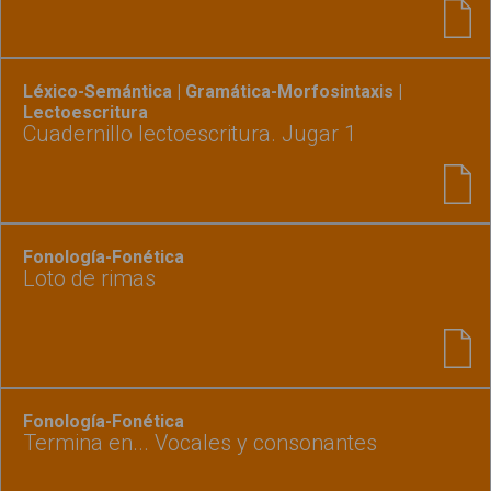
Léxico-Semántica | Gramática-Morfosintaxis |
Lectoescritura
Cuadernillo lectoescritura. Jugar 1
Fonología-Fonética
Loto de rimas
Fonología-Fonética
Termina en... Vocales y consonantes