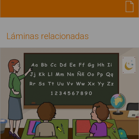
Láminas relacionadas