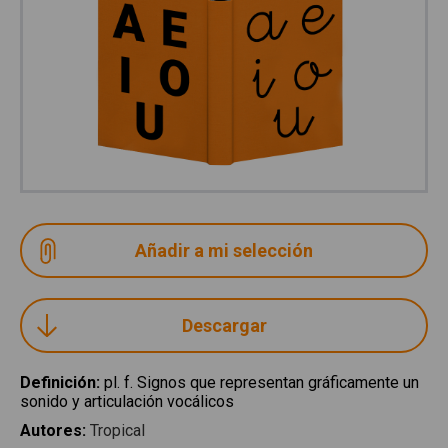
Descargar
Definición
:
pl. f. Signos que representan gráficamente un
sonido y articulación vocálicos
Autores
:
Tropical