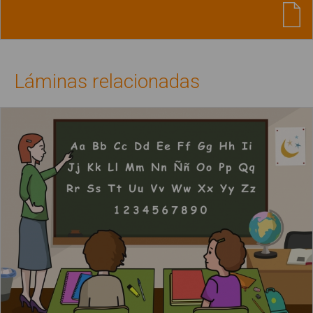
Láminas relacionadas