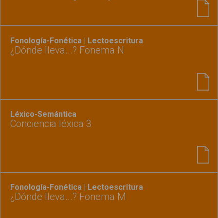
Fonología-Fonética | Lectoescritura
¿Dónde lleva...? Fonema N
Léxico-Semántica
Conciencia léxica 3
Fonología-Fonética | Lectoescritura
¿Dónde lleva...? Fonema M