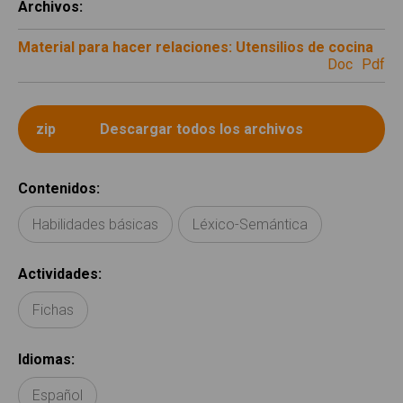
Archivos
:
Material para hacer relaciones: Utensilios de cocina
doc
pdf
Contenidos
:
Habilidades básicas
Léxico-Semántica
Actividades
:
Fichas
Idiomas
:
Español