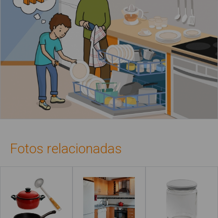
Fotos relacionadas