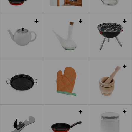
Leer más
Leer más
Leer más
Leer más
Leer más
Leer más