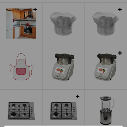
Leer más
Leer más
Leer más
Leer más