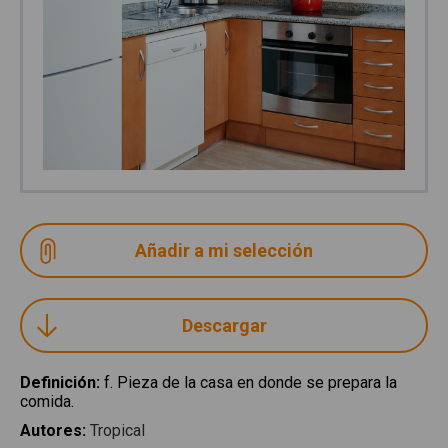
Descargar
Definición
:
f. Pieza de la casa en donde se prepara la
comida.
Autores
:
Tropical