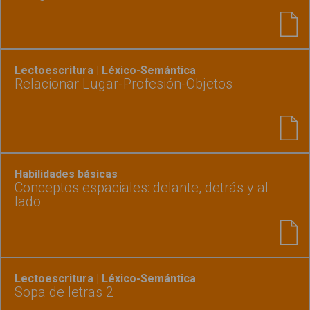
Lectoescritura | Léxico-Semántica
Relacionar Lugar-Profesión-Objetos
Habilidades básicas
Conceptos espaciales: delante, detrás y al
lado
Lectoescritura | Léxico-Semántica
Sopa de letras 2